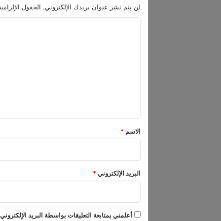
ل
لن يتم نشر عنوان بريدك الإلكتروني.
الحقول الإلزامية
ت
ا
ج
م
ل
ي
ت
ل
ع
ل
ي
ق
*
الاسم
*
البريد الإلكتروني
*
أعلمني بمتابعة التعليقات بواسطة البريد الإلكتروني.