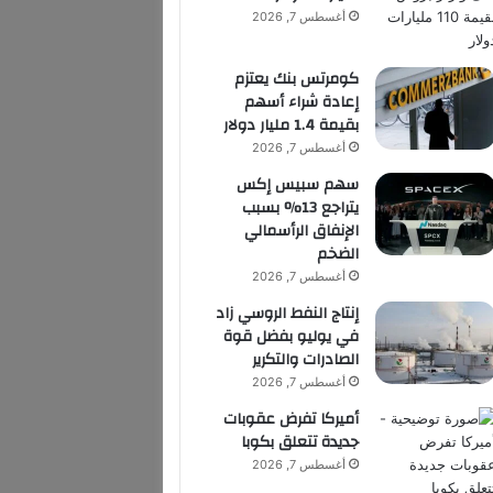
أغسطس 7, 2026
كومرتس بنك يعتزم
إعادة شراء أسهم
بقيمة 1.4 مليار دولار
أغسطس 7, 2026
سهم سبيس إكس
يتراجع 13% بسبب
الإنفاق الرأسمالي
الضخم
أغسطس 7, 2026
إنتاج النفط الروسي زاد
في يوليو بفضل قوة
الصادرات والتكرير
أغسطس 7, 2026
أميركا تفرض عقوبات
جديدة تتعلق بكوبا
أغسطس 7, 2026