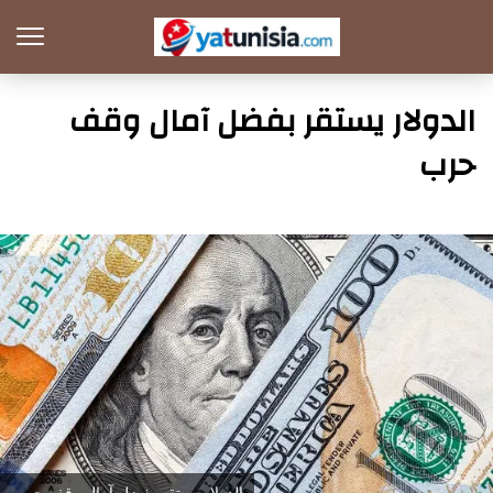
الدولار يستقر بفضل آمال وقف
حرب
الدولار يستقر بفضل آمال وقف حرب