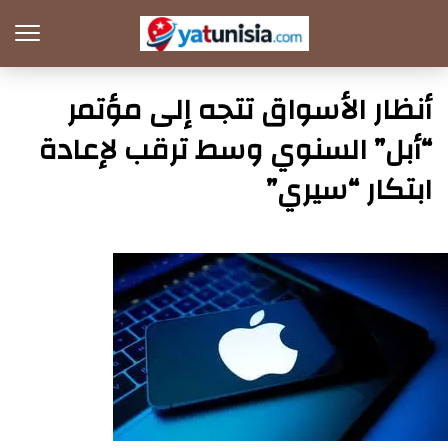
أنظار الأسواق تتجه إلى مؤتمر
“أبل” السنوي وسط ترقب لإعادة
ابتكار “سيري”