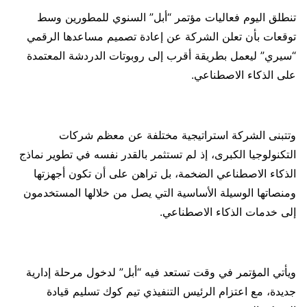
تنطلق اليوم فعاليات مؤتمر “أبل” السنوي للمطورين وسط
توقعات بأن تعلن الشركة عن إعادة تصميم مساعدها الرقمي
“سيري” ليعمل بطريقة أقرب إلى روبوتات الدردشة المعتمدة
على الذكاء الاصطناعي.
وتتبنى الشركة استراتيجية مختلفة عن معظم شركات
التكنولوجيا الكبرى، إذ لم تستثمر بالقدر نفسه في تطوير نماذج
الذكاء الاصطناعي الضخمة، بل تراهن على أن تكون أجهزتها
ومنصاتها الوسيلة الأساسية التي يصل من خلالها المستخدمون
إلى خدمات الذكاء الاصطناعي.
ويأتي المؤتمر في وقت تستعد فيه “أبل” لدخول مرحلة إدارية
جديدة، مع اعتزام الرئيس التنفيذي تيم كوك تسليم قيادة