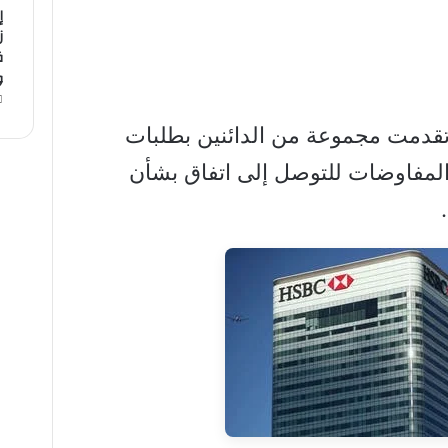
إ
ز
ق
و
تقدمت مجموعة من الدائنين بطلبات
المفاوضات للتوصل إلى اتفاق بشأن