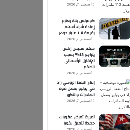
أغسطس 7, 2026
كومرتس بنك يعتزم
إعادة شراء أسهم
بقيمة 1.4 مليار دولار
أغسطس 7, 2026
سهم سبيس إكس
يتراجع 13% بسبب
الإنفاق الرأسمالي
الضخم
أغسطس 7, 2026
إنتاج النفط الروسي زاد
في يوليو بفضل قوة
الصادرات والتكرير
أغسطس 7, 2026
أميركا تفرض عقوبات
جديدة تتعلق بكوبا
أغسطس 7, 2026