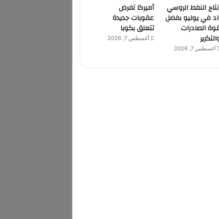
نتاج النفط الروسي
أميركا تفرض
اد في يوليو بفضل
عقوبات جديدة
وة الصادرات
تتعلق بكوبا
التكرير
أغسطس 7, 2026
أغسطس 7, 2026