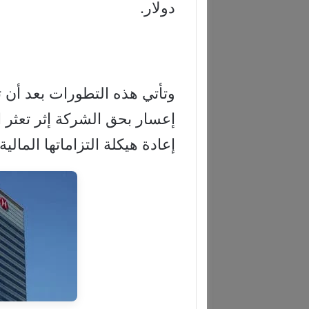
دولار.
وتأتي هذه التطورات بعد أن 
إعسار بحق الشركة إثر تعثر 
إعادة هيكلة التزاماتها المالية.