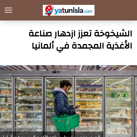
الشيخوخة تعزز ازدهار صناعة
الأغذية المجمدة في ألمانيا
الشيخوخة تعزز ازدهار صناعة الأغذية المجمدة في ألمانيا