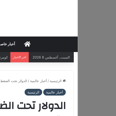
HOME
أخبار خاص
السبت, أغسطس 8 2026
اخر الاخبار
كومرتس 
الرئيسية
/
أخبار عالمية
/
الدولار تحت الضغط 
أخبار عالمية
الرئيسية
الدولار تحت ا