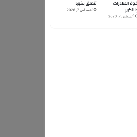
وة الصادرات
تتعلق بكوبا
التكرير
أغسطس 7, 2026
أغسطس 7, 2026