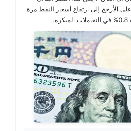
لى الأرجح إلى ارتفاع أسعار النفط مرة
.