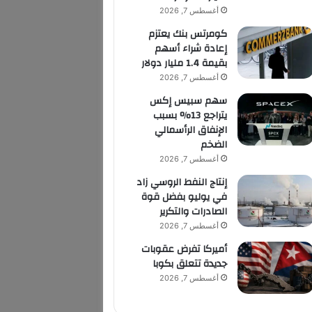
أغسطس 7, 2026
كومرتس بنك يعتزم
إعادة شراء أسهم
بقيمة 1.4 مليار دولار
أغسطس 7, 2026
سهم سبيس إكس
يتراجع 13% بسبب
الإنفاق الرأسمالي
الضخم
أغسطس 7, 2026
إنتاج النفط الروسي زاد
في يوليو بفضل قوة
الصادرات والتكرير
أغسطس 7, 2026
أميركا تفرض عقوبات
جديدة تتعلق بكوبا
أغسطس 7, 2026