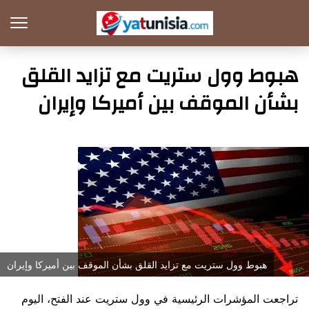
هبوط وول ستريت مع تزايد القلق
بشأن الموقف بين أميركا وإيران
هبوط وول ستريت مع تزايد القلق بشأن الموقف بين أميركا وإيران
تراجعت المؤشرات الرئيسية في وول ستريت عند الفتح، اليوم