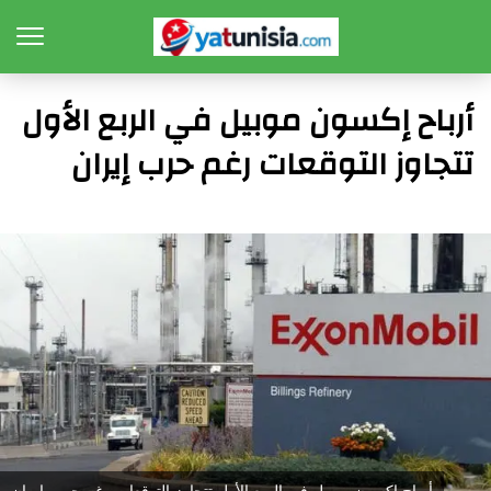
أرباح إكسون موبيل في الربع الأول
تتجاوز التوقعات رغم حرب إيران
أرباح إكسون موبيل في الربع الأول تتجاوز التوقعات رغم حرب إيران