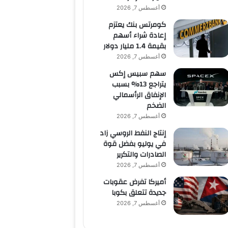
أغسطس 7, 2026
كومرتس بنك يعتزم
إعادة شراء أسهم
بقيمة 1.4 مليار دولار
أغسطس 7, 2026
سهم سبيس إكس
يتراجع 13% بسبب
الإنفاق الرأسمالي
الضخم
أغسطس 7, 2026
إنتاج النفط الروسي زاد
في يوليو بفضل قوة
الصادرات والتكرير
أغسطس 7, 2026
أميركا تفرض عقوبات
جديدة تتعلق بكوبا
أغسطس 7, 2026