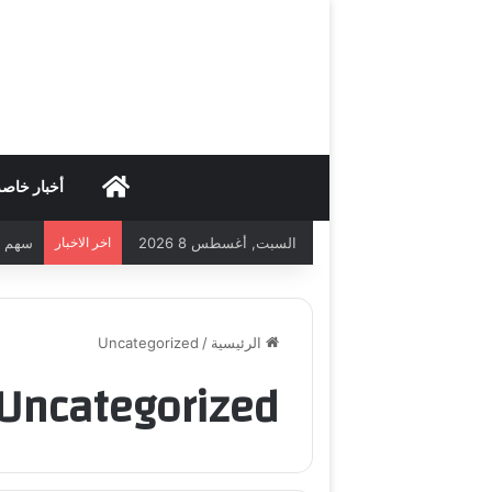
HOME
أخبار خاص
السبت, أغسطس 8 2026
اخر الاخبار
سهم سبيس إكس
الرئيسية
/
Uncategorized
Uncategorized