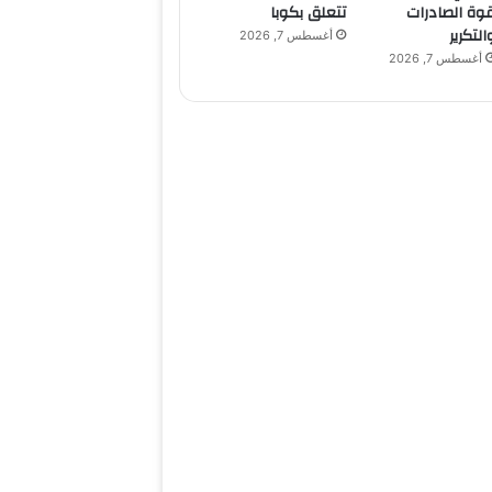
وة الصادرات
تتعلق بكوبا
التكرير
أغسطس 7, 2026
أغسطس 7, 2026