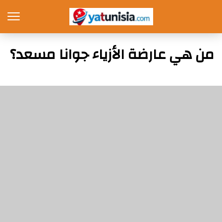
من هي عارضة الأزياء جوانا مسعد؟