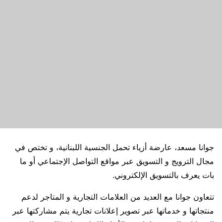
جوانا مسعد، عارضة أزياء تحمل الجنسية اللبنانية، و تختص في
مجال الترويج و التسويق عبر مواقع التواصل الإجتماعي أو ما
بات يعرف بالتسويق الإلكتروني.
تتعاون جوانا مع العديد من العلامات التجارية و المتاجر لدعم
منتجاتها و خدماتها عبر تصوير إعلانات تجارية يتم مشاركتها عبر