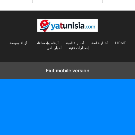
HOME
أخبار خاصة
أخبار عالمية
أرقام وإحصاءات
أزياء وموضة
إصدارات فنية
أخبار الفن
Exit mobile version