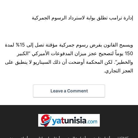
إدارة ترامب تطلق بوابة لاسترداد الرسوم الجمركية
ويسمح القانون بفرض رسوم جمركية مؤقتة تصل إلى 15% لمدة
150 يوماً لتصحيح عجز ميزان المدفوعات الأميركي “الكبير
والخطير”. لكن المحكمة أوضحت أن ذلك السيناريو لا ينطبق على
العجز التجاري.
Leave a Comment