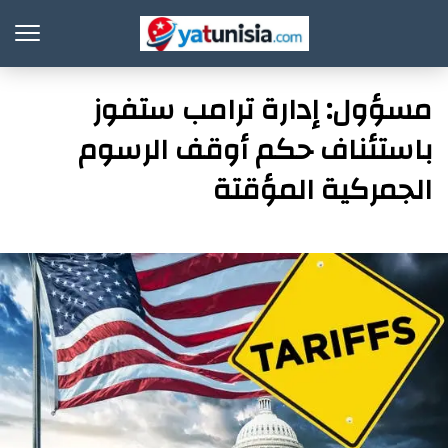
مسؤول: إدارة ترامب ستفوز
باستئناف حكم أوقف الرسوم
الجمركية المؤقتة