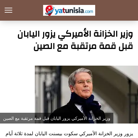
وزير الخزانة الأميركي يزور اليابان
قبل قمة مرتقبة مع الصين
وزير الخزانة الأميركي يزور اليابان قبل قمة مرتقبة مع الصين
يزور وزير الخزانة الأميركي سكوت بيسنت اليابان لمدة ثلاثة أيام