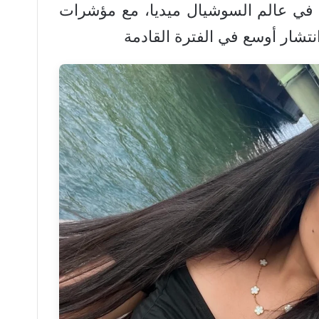
 في عالم السوشيال ميديا، مع مؤشرات
شار أوسع في الفترة القادمة