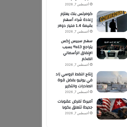
أغسطس 7, 2026
كومرتس بنك يعتزم
إعادة شراء أسهم
بقيمة 1.4 مليار دولار
أغسطس 7, 2026
سهم سبيس إكس
يتراجع 13% بسبب
الإنفاق الرأسمالي
الضخم
أغسطس 7, 2026
إنتاج النفط الروسي زاد
في يوليو بفضل قوة
الصادرات والتكرير
أغسطس 7, 2026
أميركا تفرض عقوبات
جديدة تتعلق بكوبا
أغسطس 7, 2026