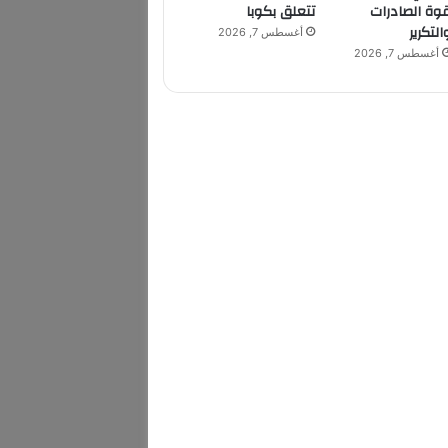
وة الصادرات
تتعلق بكوبا
التكرير
أغسطس 7, 2026
أغسطس 7, 2026