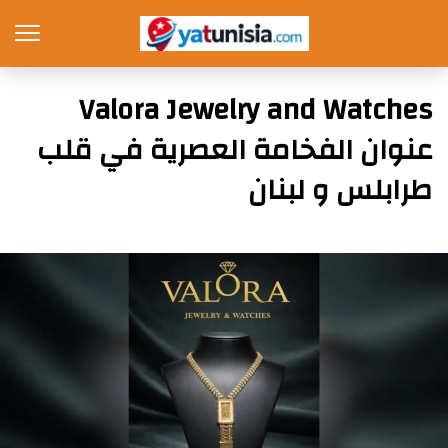
Valora Jewelry and Watches
عنوان الفخامة العصرية في قلب
طرابلس و لبنان