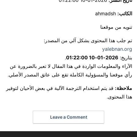
تاريخ النشر:
2026-01-10 01:22:00
الكاتب:
ahmadsh
تنويه من موقعنا
تم جلب هذا المحتوى بشكل آلي من المصدر:
yalebnan.org
بتاريخ:
2026-01-10 01:22:00
.
الآراء والمعلومات الواردة في هذا المقال لا تعبر بالضرورة عن
رأي موقعنا والمسؤولية الكاملة تقع على عاتق المصدر الأصلي.
ملاحظة:
قد يتم استخدام الترجمة الآلية في بعض الأحيان لتوفير
هذا المحتوى.
Leave a Comment