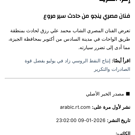
فنان مصري ينجو من حادث سير مروع
تعرض الفنان المصري الشاب محمد علي رزق لحادث بمنطقة
طريق الواحات في مدينة السادس من أكتوبر بمحافظة الجيزة،
مما أدى إلى تضرر سيارته.
اقرأ أيضًا:
إنتاج النفط الروسي زاد في يوليو بفضل قوة
الصادرات والتكرير
■ مصدر الخبر الأصلي
نشر لأول مرة على:
arabic.rt.com
تاريخ النشر:
2026-01-09 23:02:00
الكاتب: