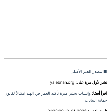
■ مصدر الخبر الأصلي
نشر لأول مرة على:
yalebnan.org
اقرأ أيضًا:
واتساب يختبر ميزة تأكيد العمر في الهند امتثالاً لقانون
حماية البيانات