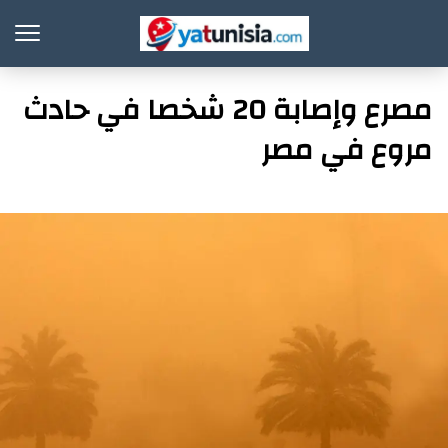
مصرع وإصابة 20 شخصا في حادث
مروع في مصر