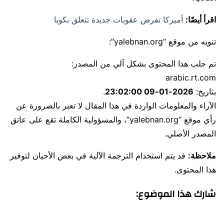
اقرأ أيضًا:
أميركا تفرض عقوبات جديدة تتعلق بكوبا
تنويه من موقع “yalebnan.org”:
تم جلب هذا المحتوى بشكل آلي من المصدر:
arabic.rt.com
بتاريخ:
2026-01-09 23:02:00
.
الآراء والمعلومات الواردة في هذا المقال لا تعبر بالضرورة عن
رأي موقع “yalebnan.org”، والمسؤولية الكاملة تقع على عاتق
المصدر الأصلي.
ملاحظة:
قد يتم استخدام الترجمة الآلية في بعض الأحيان لتوفير
هذا المحتوى.
شارك هذا الموضوع: