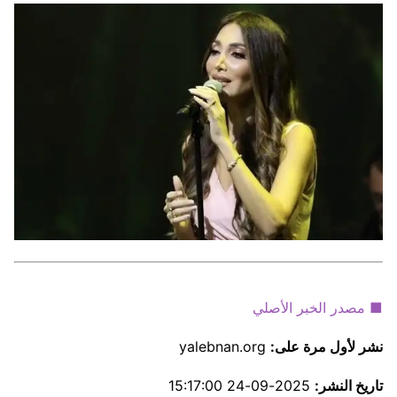
■ مصدر الخبر الأصلي
نشر لأول مرة على:
yalebnan.org
تاريخ النشر:
2025-09-24 15:17:00