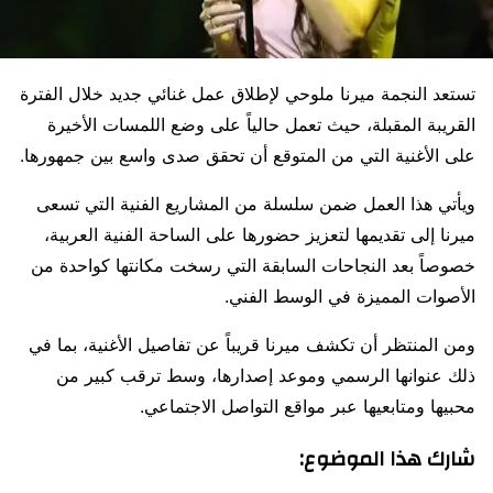
تستعد النجمة ميرنا ملوحي لإطلاق عمل غنائي جديد خلال الفترة
القريبة المقبلة، حيث تعمل حالياً على وضع اللمسات الأخيرة
على الأغنية التي من المتوقع أن تحقق صدى واسع بين جمهورها.
ويأتي هذا العمل ضمن سلسلة من المشاريع الفنية التي تسعى
ميرنا إلى تقديمها لتعزيز حضورها على الساحة الفنية العربية،
خصوصاً بعد النجاحات السابقة التي رسخت مكانتها كواحدة من
الأصوات المميزة في الوسط الفني.
ومن المنتظر أن تكشف ميرنا قريباً عن تفاصيل الأغنية، بما في
ذلك عنوانها الرسمي وموعد إصدارها، وسط ترقب كبير من
محبيها ومتابعيها عبر مواقع التواصل الاجتماعي.
شارك هذا الموضوع: