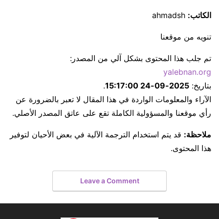
الكاتب:
ahmadsh
تنويه من موقعنا
تم جلب هذا المحتوى بشكل آلي من المصدر:
yalebnan.org
بتاريخ:
2025-09-24 15:17:00
.
الآراء والمعلومات الواردة في هذا المقال لا تعبر بالضرورة عن
رأي موقعنا والمسؤولية الكاملة تقع على عاتق المصدر الأصلي.
ملاحظة:
قد يتم استخدام الترجمة الآلية في بعض الأحيان لتوفير
هذا المحتوى.
Leave a Comment