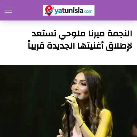
النجمة ميرنا ملوحي تستعد
لإطلاق أغنيتها الجديدة قريباً