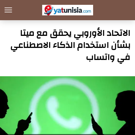
الاتحاد الأوروبي يحقق مع ميتا
بشأن استخدام الذكاء الاصطناعي
في واتساب